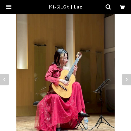
ドレス_Gt | Luz