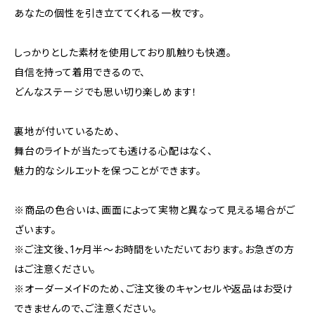
あなたの個性を引き立ててくれる一枚です。
しっかりとした素材を使用しており肌触りも快適。
自信を持って着用できるので、
どんなステージでも思い切り楽しめます！
裏地が付いているため、
舞台のライトが当たっても透ける心配はなく、
魅力的なシルエットを保つことができます。
※商品の色合いは、画面によって実物と異なって見える場合がご
ざいます。
※ご注文後、1ヶ月半〜お時間をいただいております。お急ぎの方
はご注意ください。
※オーダーメイドのため、ご注文後のキャンセルや返品はお受け
できませんので、ご注意ください。