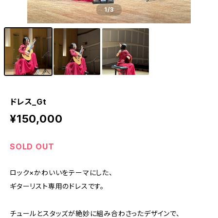
1
/3
ドレス_Gt
¥150,000
SOLD OUT
ロック×かわいいをテーマにした、
ギターリスト専用のドレスです。
チュールとスタッズが絶妙に組み合わさったデザインで、