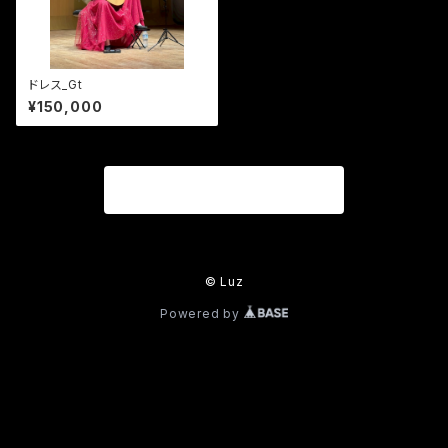
ドレス_Gt
¥150,000
商品一覧に戻る
© Luz
Powered by