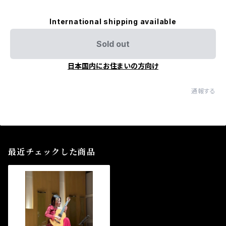
International shipping available
Sold out
日本国内にお住まいの方向け
通報する
最近チェックした商品