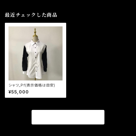
最近チェックした商品
シャツ_Pf(表示価格は目安)
¥55,000
商品一覧に戻る