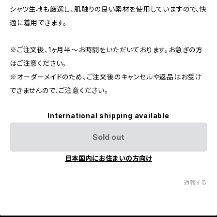
シャツ生地も厳選し、肌触りの良い素材を使用していますので、快
適に着用できます。
※ご注文後、1ヶ月半〜お時間をいただいております。お急ぎの方
はご注意ください。
※オーダーメイドのため、ご注文後のキャンセルや返品はお受け
できませんので、ご注意ください。
International shipping available
Sold out
日本国内にお住まいの方向け
通報する