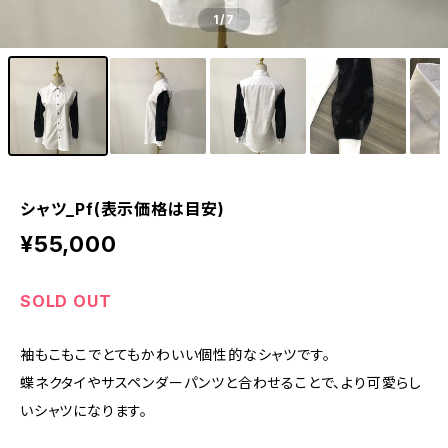
1
/7
シャツ_Pf(表示価格は目安)
¥55,000
SOLD OUT
袖もこもこでとてもかわいい個性的なシャツです。
蝶ネクタイやサスペンダーパンツと合わせることで、より可愛らし
いシャツになります。