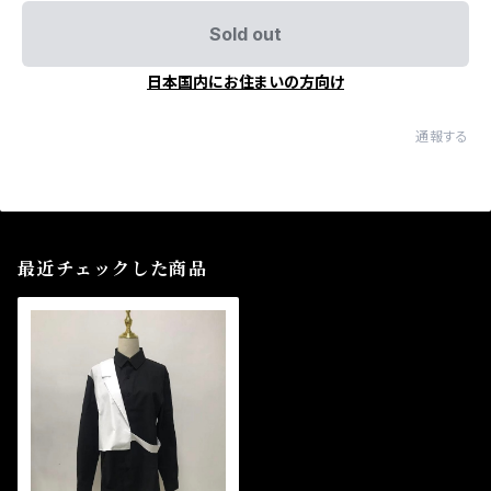
Sold out
日本国内にお住まいの方向け
通報する
最近チェックした商品