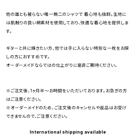
他の誰とも被らない唯一無二のシャツで 着心地も抜群。生地に
は肌触りの良い綿素材を使用しており、快適な着心地を提供しま
す。
ギターと共に輝きたい方、他では手に入らない特別な一枚をお探
しの方におすすめです。
オーダーメイドならではの仕上がりに是非ご期待ください。
※ご注文後、1ヶ月半〜お時間をいただいております。お急ぎの方
はご注意ください。
※オーダーメイドのため、ご注文後のキャンセルや返品はお受け
できませんので、ご注意ください。
International shipping available