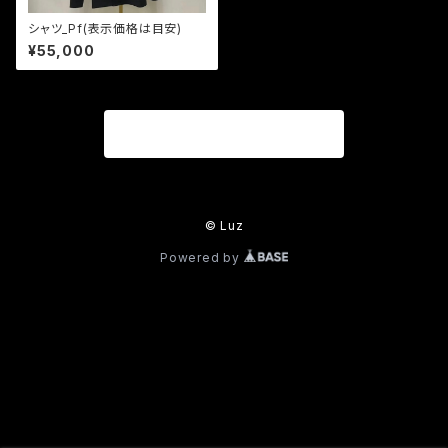
シャツ_Pf(表示価格は目安)
¥55,000
商品一覧に戻る
© Luz
Powered by