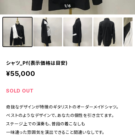
1
/6
シャツ_Pf(表示価格は目安)
¥55,000
SOLD OUT
奇抜なデザインが特徴のギタリストのオーダーメイドシャツ。
ベストのようなデザインで、あなたの個性を引き立てます。
ステージ上での演奏も、普段の着こなしも
一味違った雰囲気を演出できること間違いなしです。