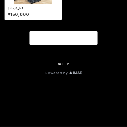
ドレス_Pf
¥150,000
商品一覧に戻る
© Luz
Powered by