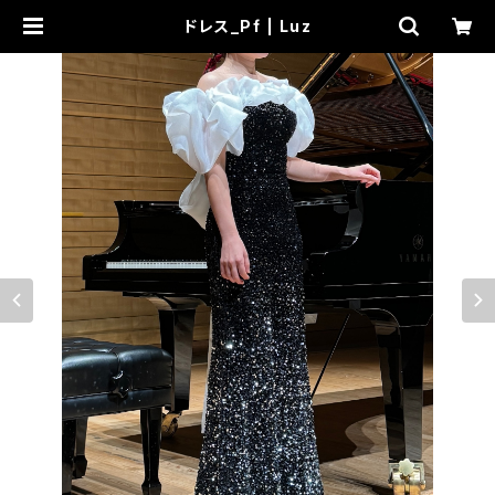
ドレス_Pf | Luz