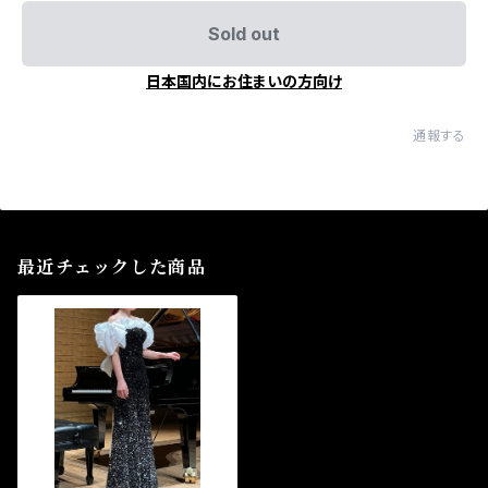
Sold out
日本国内にお住まいの方向け
通報する
最近チェックした商品